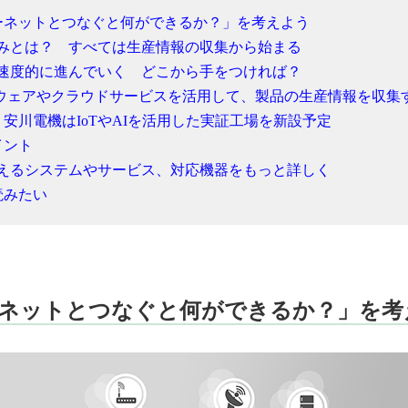
ーネットとつなぐと何ができるか？」を考えよう
組みとは？ すべては生産情報の収集から始まる
加速度的に進んでいく どこから手をつければ？
トウェアやクラウドサービスを活用して、製品の生産情報を収集
春、安川電機はIoTやAIを活用した実証工場を新設予定
イント
使えるシステムやサービス、対応機器をもっと詳しく
読みたい
ネットとつなぐと何ができるか？」を考