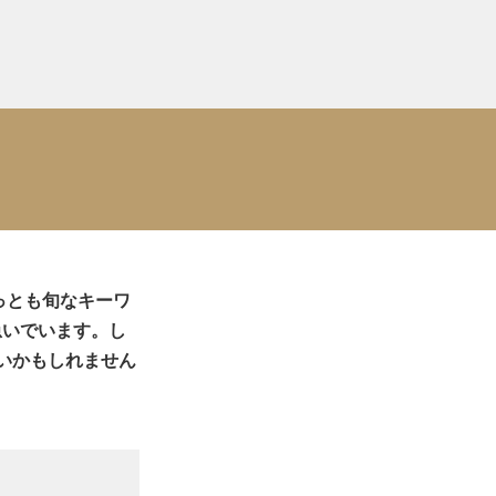
今もっとも旬なキーワ
急いでいます。し
いかもしれません