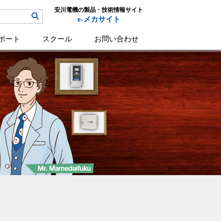
安川電機の製品・技術情報サイト
e-メカサイト
ポート
スクール
お問い合わせ