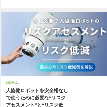
2025/04/21
人協働ロボットを安全柵なし
で使うために必要な“リスク
アセスメント”と“リスク低