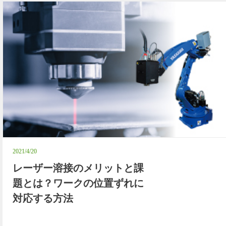
2021/4/20
レーザー溶接のメリットと課
題とは？ワークの位置ずれに
対応する方法