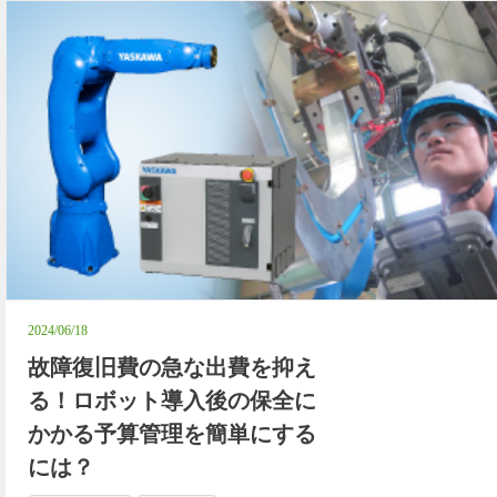
2024/06/18
故障復旧費の急な出費を抑え
る！ロボット導入後の保全に
かかる予算管理を簡単にする
には？