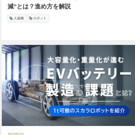
減”とは？進め方を解説
人協働
ロボット
2025/02/25