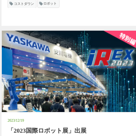
コストダウン
ロボット
2023/12/19
「2023国際ロボット展」出展