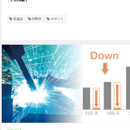
医薬品
自動化
ロボット