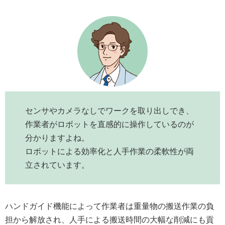
センサやカメラなしでワークを取り出しでき、
作業者がロボットを直感的に操作しているのが
分かりますよね。
ロボットによる効率化と人手作業の柔軟性が両
立されています。
ハンドガイド機能によって作業者は重量物の搬送作業の負
担から解放され、人手による搬送時間の大幅な削減にも貢