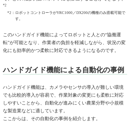
*2
*2：
ロボットコントローラがYRC1000／DX200の機種のみ搭載可能で
す。
このハンドガイド機能によってロボットと人との“協働運
転”が可能となり、作業者の負担を軽減しながら、状況の変
化にも効率的かつ柔軟に対応できるようになるのです。
ハンドガイド機能による自動化の事例
ハンドガイド機能は、カメラやセンサの導入が難しい環境
でも比較的導入が容易で、作業対象の変更にも柔軟に対応
しやすいことから、自動化が進みにくい農業分野や小規模
な製造業などに適しています。
ここからは、その自動化の事例を紹介します。