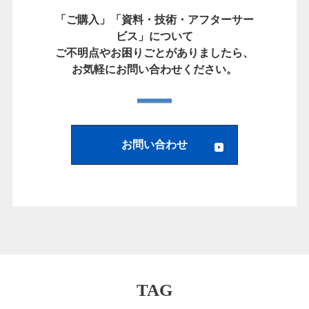
「ご購入」「資料・技術・アフターサー
ビス」について
ご不明点やお困りごとがありましたら、
お気軽にお問い合わせください。
お問い合わせ
TAG