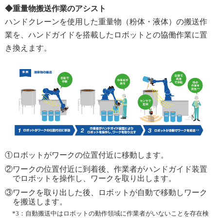
◆重量物搬送作業のアシスト
ハンドクレーンを使用した重量物（粉体・液体）の搬送作
業を、ハンドガイドを搭載したロボットとの協働作業に置
き換えます。
①
ロボットがワークの位置付近に移動します。
②
ワークの位置付近に到着後、作業者がハンドガイド装置
でロボットを操作し、ワークを取り出します。
③
ワークを取り出した後、ロボットが自動で移動しワーク
を搬送します。
*3：
自動搬送中はロボットの動作領域に作業者がいないことを存在検