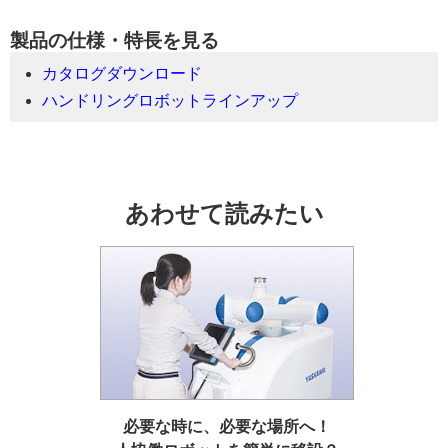
製品の仕様・特長を見る
カタログダウンロード
ハンドリングロボットラインアップ
あわせて読みたい
必要な時に、必要な場所へ！