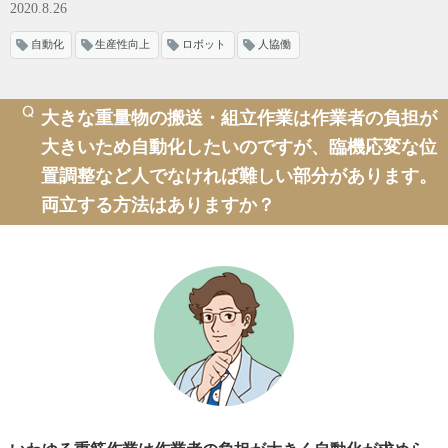
2020.8.26
自動化
生産性向上
ロボット
人協働
大きな重量物の搬送・組立作業は作業者の負担が
大きいため自動化したいのですが、臨機応変な位
置調整など人でなければ難しい部分があります。
両立する方法はありますか？