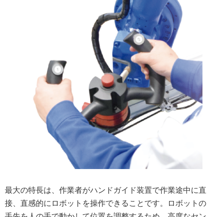
最大の特長は、作業者がハンドガイド装置で作業途中に直
接、直感的にロボットを操作できることです。ロボットの
手先を人の手で動かして位置を調整するため、高度なセン