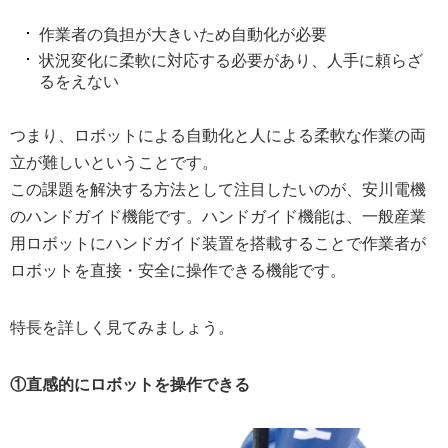
作業者の負担が大きいため自動化が必要
状況変化に柔軟に対応する必要があり、人手に頼らざ
るをえない
つまり、ロボットによる自動化と人による柔軟な作業の両
立が難しいということです。
この課題を解決する方法として注目したいのが、安川電機
のハンドガイド機能です。ハンドガイド機能は、一般産業
用ロボットにハンドガイド装置を搭載することで作業者が
ロボットを直接・安全に操作できる機能です。
特長を詳しく見てみましょう。
①直感的にロボットを操作できる