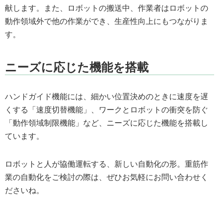
献します。また、ロボットの搬送中、作業者はロボットの
動作領域外で他の作業ができ、生産性向上にもつながりま
す。
ニーズに応じた機能を搭載
ハンドガイド機能には、細かい位置決めのときに速度を遅
くする「速度切替機能」、ワークとロボットの衝突を防ぐ
「動作領域制限機能」など、ニーズに応じた機能を搭載し
ています。
ロボットと人が協働運転する、新しい自動化の形。重筋作
業の自動化をご検討の際は、ぜひお気軽にお問い合わせく
ださいね。