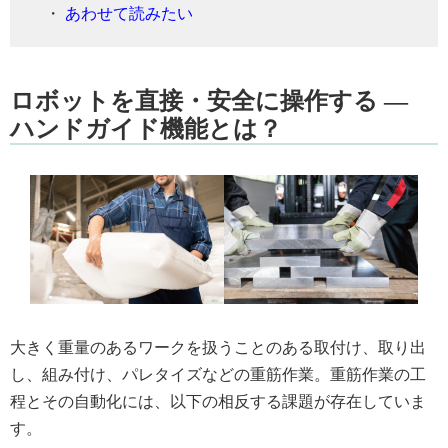
・
あわせて読みたい
ロボットを直接・安全に操作する ―
ハンドガイド機能とは？
大きく重量のあるワークを扱うことのある取付け、取り出
し、組み付け、パレタイズなどの重筋作業。重筋作業の工
程とその自動化には、以下の相反する課題が存在していま
す。