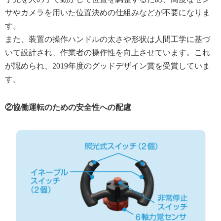
サやカメラを用いた位置決めの仕組みなどが不要になりま
す。
また、装置の操作ハンドルの太さや形状は人間工学に基づ
いて設計され、作業者の操作性を向上させています。これ
が認められ、2019年度のグッドデザイン賞を受賞していま
す。
②協働運転のための安全性への配慮