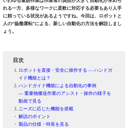
いわゆる重筋作業は作業者の負担が大きく自動化が求めら
れる一方、多様なワークに柔軟に対応する必要もあり人手
に頼っている状況があるようですね。今回は、ロボットと
人の“協働運転”による、新しい自動化の方法を解説しまし
ょう。
目次
ロボットを直接・安全に操作する ― ハンドガ
イド機能とは？
ハンドガイド機能による自動化の事例
― 重量物搬送作業のアシスト・操作の様子を
動画で見る
ニーズに応じた機能を搭載
・
解説のポイント
・
製品の仕様・特長を見る