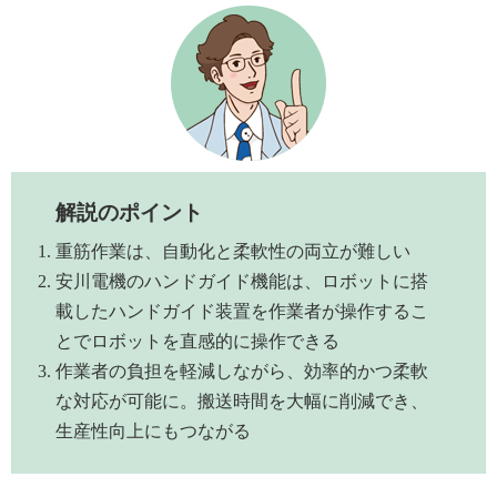
解説のポイント
重筋作業は、自動化と柔軟性の両立が難しい
安川電機のハンドガイド機能は、ロボットに搭
載したハンドガイド装置を作業者が操作するこ
とでロボットを直感的に操作できる
作業者の負担を軽減しながら、効率的かつ柔軟
な対応が可能に。搬送時間を大幅に削減でき、
生産性向上にもつながる