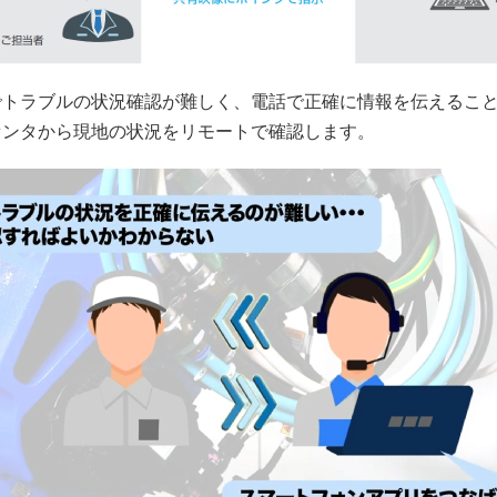
でトラブルの状況確認が難しく、電話で正確に情報を伝えるこ
センタから現地の状況をリモートで確認します。