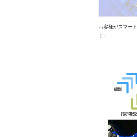
お客様がスマー
す。