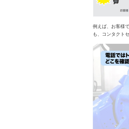
例えば、お客様
も、コンタクト