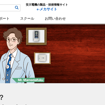
安川電機の製品・技術情報サイト
e-メカサイト
ポート
スクール
お問い合わせ
？