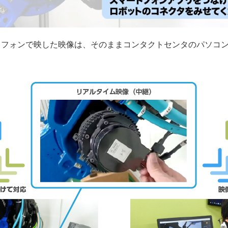
トフォンで映した映像は、そのままコンタクトセンタのパソコ