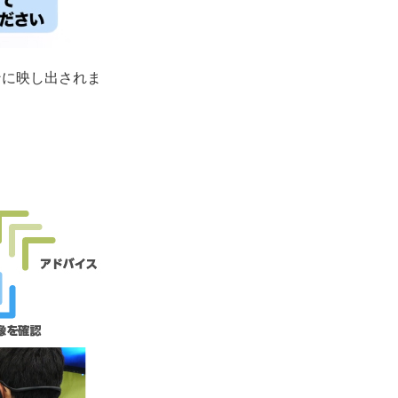
ンに映し出されま