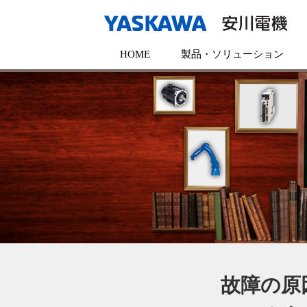
HOME
製品・ソリューション
故障の原