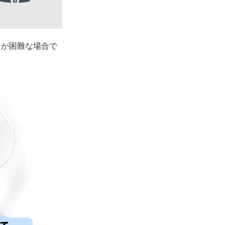
とが困難な場合で