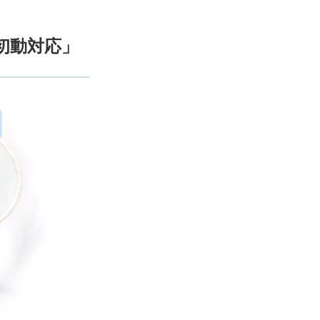
初動対応」