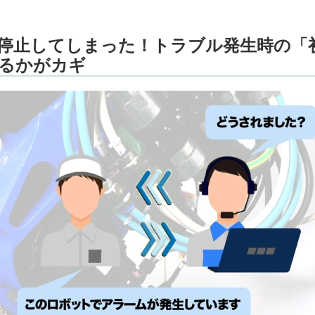
停止してしまった！トラブル発生時の「
るかがカギ