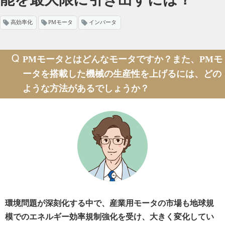
高効率化
PMモータ
インバータ
PMモータとはどんなモータですか？
また、PMモ
ータを搭載した機械の生産性を上げるには、どの
ような方法があるでしょうか？
環境問題が深刻化する中で、産業用モータの市場も地球規
模でのエネルギー効率規制強化を受け、大きく変化してい