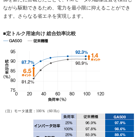
ながら駆動できるため、電力を最小限に抑えることができ
ます。さらなる省エネを実現します。
■定トルク用途向け 総合効率比較
（注）モータ速度：100％（60 Hz）