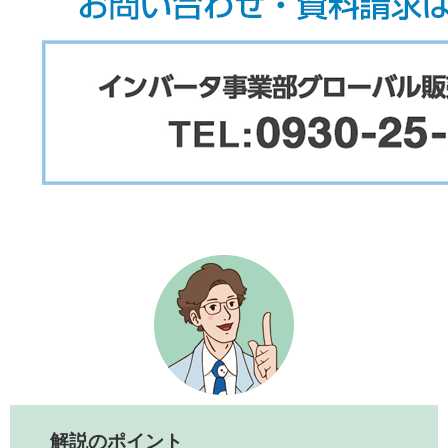
解説のポイント