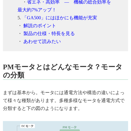
・
省エネ・高効率 ― 機械の総合効率を
最大約7%アップ！
5.
「GA500」にはほかにも機能が充実
・
解説のポイント
・
製品の仕様・特長を見る
・
あわせて読みたい
PMモータとはどんなモータ？モータ
の分類
まずは基本から。モータには通電方法や構造の違いによっ
て様々な種類があります。多種多様なモータを通電方式で
分類すると下の図のようになります。