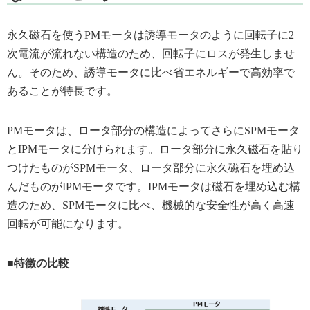
永久磁石を使うPMモータは誘導モータのように回転子に2
次電流が流れない構造のため、回転子にロスが発生しませ
ん。そのため、誘導モータに比べ省エネルギーで高効率で
あることが特長です。
PMモータは、ロータ部分の構造によってさらにSPMモータ
とIPMモータに分けられます。ロータ部分に永久磁石を貼り
つけたものがSPMモータ、ロータ部分に永久磁石を埋め込
んだものがIPMモータです。IPMモータは磁石を埋め込む構
造のため、SPMモータに比べ、機械的な安全性が高く高速
回転が可能になります。
■特徴の比較