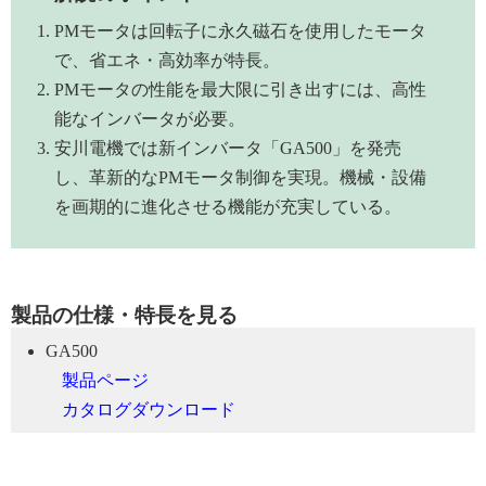
PMモータは回転子に永久磁石を使用したモータ
で、省エネ・高効率が特長。
PMモータの性能を最大限に引き出すには、高性
能なインバータが必要。
安川電機では新インバータ「GA500」を発売
し、革新的なPMモータ制御を実現。機械・設備
を画期的に進化させる機能が充実している。
製品の仕様・特長を見る
GA500
製品ページ
カタログダウンロード