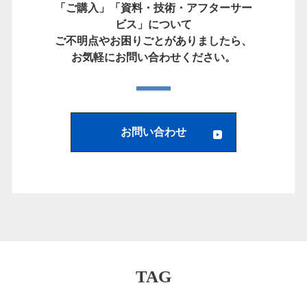
「ご購入」「資料・技術・アフターサー
ビス」について
ご不明点やお困りごとがありましたら、
お気軽にお問い合わせください。
お問い合わせ
TAG