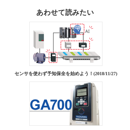
あわせて読みたい
センサを使わず予知保全を始めよう！(2018/11/27)