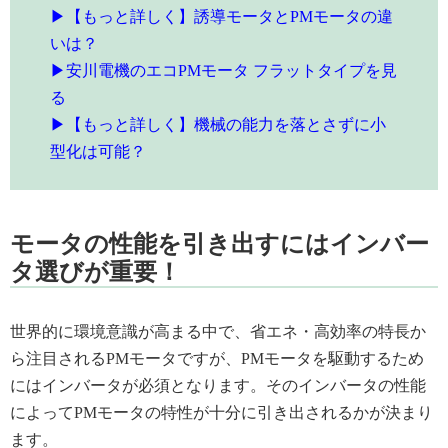
▶【もっと詳しく】誘導モータとPMモータの違
いは？
▶安川電機のエコPMモータ フラットタイプを見
る
▶【もっと詳しく】機械の能力を落とさずに小
型化は可能？
モータの性能を引き出すにはインバー
タ選びが重要！
世界的に環境意識が高まる中で、省エネ・高効率の特長か
ら注目されるPMモータですが、PMモータを駆動するため
にはインバータが必須となります。そのインバータの性能
によってPMモータの特性が十分に引き出されるかが決まり
ます。