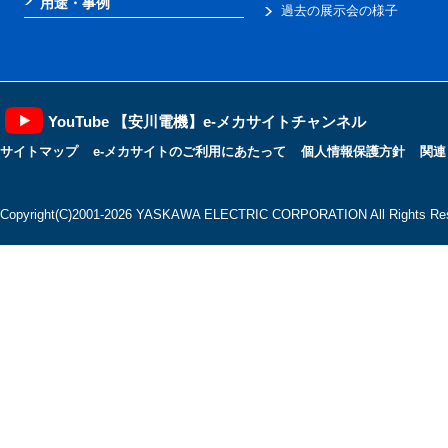
用途・事例
過去の展示会の様子
YouTube 【安川電機】e-メカサイトチャンネル
サイトマップ
e-メカサイトのご利用にあたって
個人情報保護方針
関連
Copyright(C)2001‐2026 YASKAWA ELECTRIC CORPORATION All Rights Res