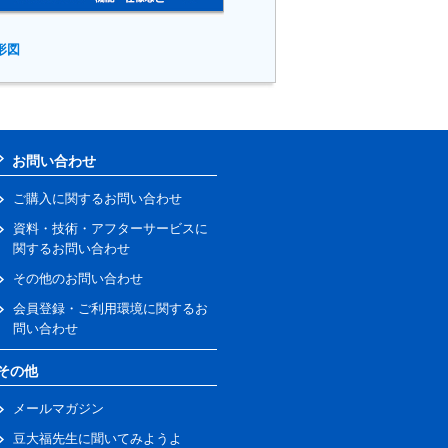
形図
お問い合わせ
ご購入に関するお問い合わせ
資料・技術・アフターサービスに
関するお問い合わせ
その他のお問い合わせ
会員登録・ご利用環境に関するお
問い合わせ
その他
メールマガジン
豆大福先生に聞いてみようよ