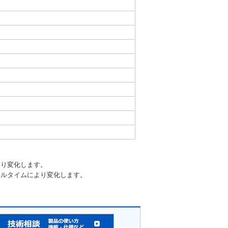
より変化します。
クルタイムにより変化します。