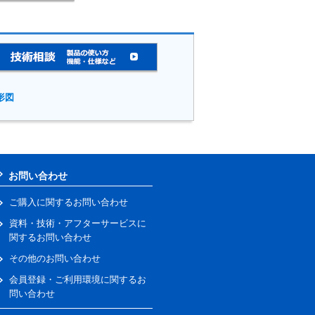
形図
お問い合わせ
ご購入に関するお問い合わせ
資料・技術・アフターサービスに
関するお問い合わせ
その他のお問い合わせ
会員登録・ご利用環境に関するお
問い合わせ