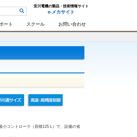
安川電機の製品・技術情報サイト
e-メカサイト
ポート
スクール
お問い合わせ
最小コントローラ（容積125 L）で、設備の省