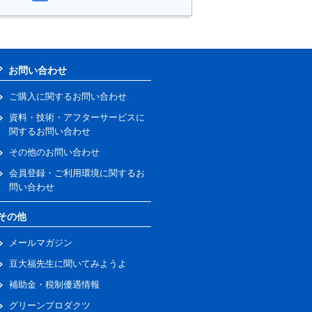
お問い合わせ
ご購入に関するお問い合わせ
資料・技術・アフターサービスに
関するお問い合わせ
その他のお問い合わせ
会員登録・ご利用環境に関するお
問い合わせ
その他
メールマガジン
豆大福先生に聞いてみようよ
補助金・税制優遇情報
グリーンプロダクツ