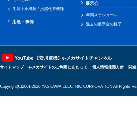
展示会
生産中止機種 / 推奨代替機種
年間スケジュール
用途・事例
過去の展示会の様子
YouTube 【安川電機】e-メカサイトチャンネル
サイトマップ
e-メカサイトのご利用にあたって
個人情報保護方針
関連
Copyright(C)2001‐2026 YASKAWA ELECTRIC CORPORATION All Rights Res