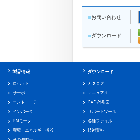
■
お問い合わせ
■
ダウンロード
製品情報
ダウンロード
ロボット
カタログ
サーボ
マニュアル
コントローラ
CAD/外形図
インバータ
サポートツール
PMモータ
各種ファイル
環境・エネルギー機器
技術資料
その他製品