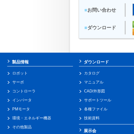
■
お問い合わせ
■
ダウンロード
製品情報
ダウンロード
ロボット
カタログ
サーボ
マニュアル
コントローラ
CAD/外形図
インバータ
サポートツール
PMモータ
各種ファイル
環境・エネルギー機器
技術資料
その他製品
展示会