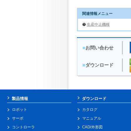
関連情報メニュー
生産中止機種
■
お問い合わせ
■
ダウンロード
製品情報
ダウンロード
ロボット
カタログ
サーボ
マニュアル
コントローラ
CAD/外形図