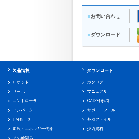
■
お問い合わせ
■
ダウンロード
製品情報
ダウンロード
ロボット
カタログ
サーボ
マニュアル
コントローラ
CAD/外形図
インバータ
サポートツール
PMモータ
各種ファイル
環境・エネルギー機器
技術資料
その他製品