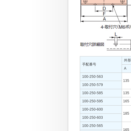
外形
手配番号
A
100-250-563
135
100-250-579
100-250-585
135
100-250-595
165
100-250-600
185
100-250-603
100-250-565
165