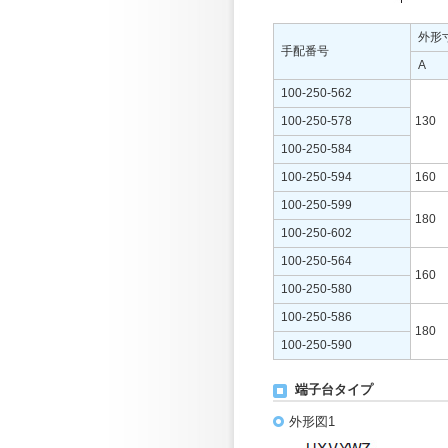
外形
手配番号
A
100-250-562
100-250-578
130
100-250-584
100-250-594
160
100-250-599
180
100-250-602
100-250-564
160
100-250-580
100-250-586
180
100-250-590
端子台タイプ
外形図1