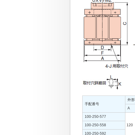
外形
手配番号
A
100-250-577
100-250-558
120
100-250-592