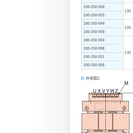
100-250-550
130
100-250-555
100-250-549
120
100-250-559
100-250-593
100-250-598
130
100-250-551
100-250-556
外形図2