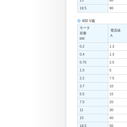
15
80
18.5
90
400 V級
モータ
電流値
容量
A
kW
0.2
1.3
0.4
1.3
0.75
2.5
1.5
5
2.2
7.5
3.7
10
5.5
15
7.5
20
11
30
15
40
18.5
50