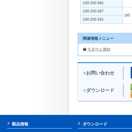
100-250-581
100-250-587
185
100-250-591
関連情報メニュー
生産中止機種
■
お問い合わせ
■
ダウンロード
製品情報
ダウンロード