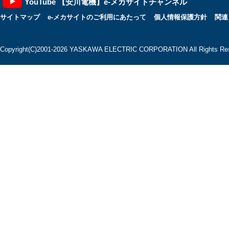
YouTube 【安川電機】e-メカサイトチャンネル
サイトマップ
e-メカサイトのご利用にあたって
個人情報保護方針
関連
Copyright(C)2001‐2026 YASKAWA ELECTRIC CORPORATION All Rights Res