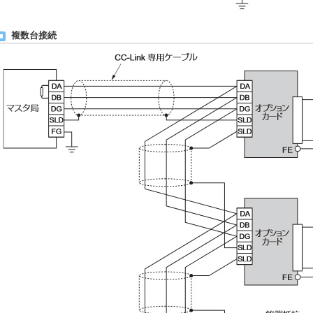
複数台接続