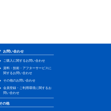
お問い合わせ
ご購入に関するお問い合わせ
資料・技術・アフターサービスに
関するお問い合わせ
その他のお問い合わせ
会員登録・ご利用環境に関するお
問い合わせ
その他