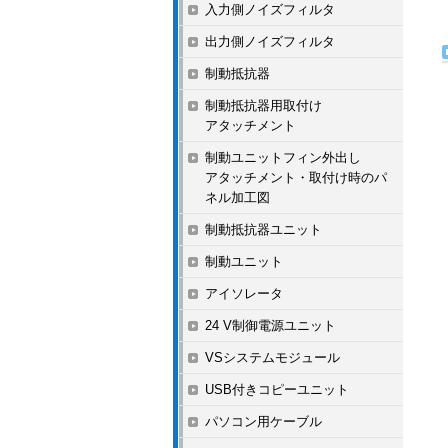
入力側ノイズフィルタ
出力側ノイズフィルタ
制動抵抗器
制動抵抗器用取付け
アタッチメント
制動ユニットフィン外出し
アタッチメント・取付け時のパ
ネル加工図
制動抵抗器ユニット
制動ユニット
アイソレータ
24 V制御電源ユニット
VSシステムモジュール
USB付きコピーユニット
パソコン用ケーブル