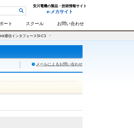
安川電機の製品・技術情報サイト
e-メカサイト
ポート
スクール
お問い合わせ
Link通信インタフェースSI-C3
メールによるお問い合わせ