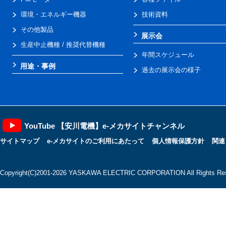
環境・エネルギー機器
技術資料
その他製品
展示会
生産中止機種 / 推奨代替機種
年間スケジュール
用途・事例
過去の展示会の様子
YouTube 【安川電機】e-メカサイトチャンネル
サイトマップ
e-メカサイトのご利用にあたって
個人情報保護方針
関連
Copyright(C)2001‐2026 YASKAWA ELECTRIC CORPORATION All Rights Res