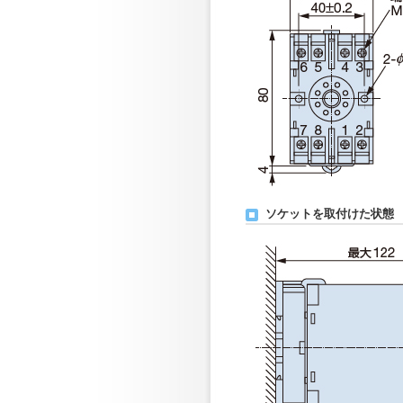
ソケットを取付けた状態