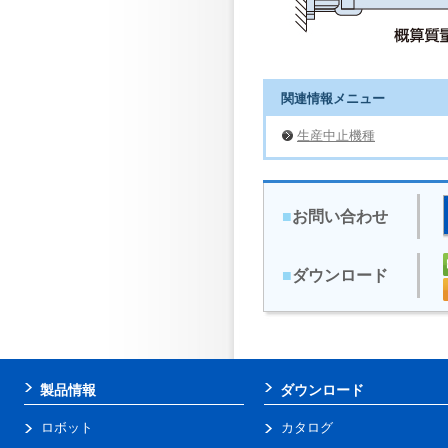
関連情報メニュー
生産中止機種
■
お問い合わせ
■
ダウンロード
製品情報
ダウンロード
ロボット
カタログ