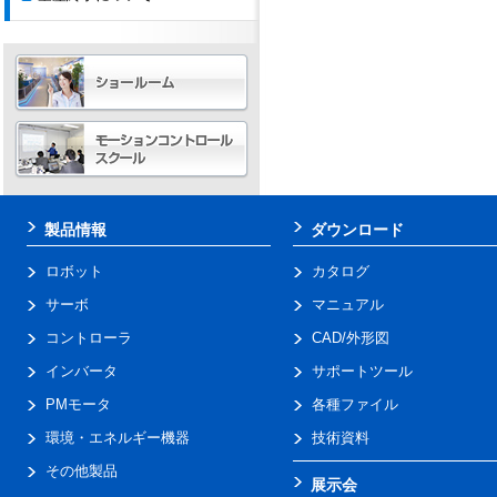
製品情報
ダウンロード
ロボット
カタログ
サーボ
マニュアル
コントローラ
CAD/外形図
インバータ
サポートツール
PMモータ
各種ファイル
環境・エネルギー機器
技術資料
その他製品
展示会