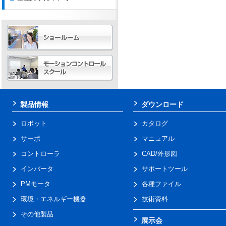
製品情報
ダウンロード
ロボット
カタログ
サーボ
マニュアル
コントローラ
CAD/外形図
インバータ
サポートツール
PMモータ
各種ファイル
環境・エネルギー機器
技術資料
その他製品
展示会