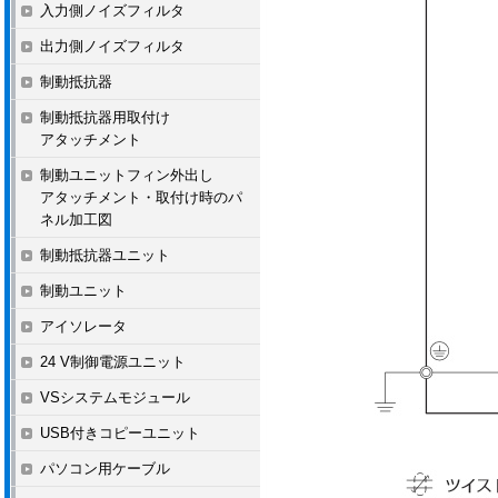
入力側ノイズフィルタ
出力側ノイズフィルタ
制動抵抗器
制動抵抗器用取付け
アタッチメント
制動ユニットフィン外出し
アタッチメント・取付け時のパ
ネル加工図
制動抵抗器ユニット
制動ユニット
アイソレータ
24 V制御電源ユニット
VSシステムモジュール
USB付きコピーユニット
パソコン用ケーブル