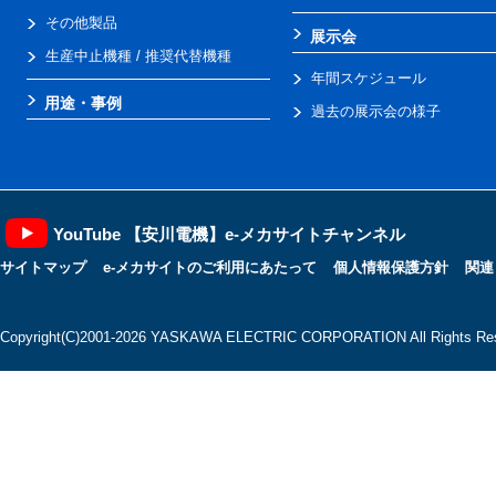
その他製品
展示会
生産中止機種 / 推奨代替機種
年間スケジュール
用途・事例
過去の展示会の様子
YouTube 【安川電機】e-メカサイトチャンネル
サイトマップ
e-メカサイトのご利用にあたって
個人情報保護方針
関連
Copyright(C)2001‐2026 YASKAWA ELECTRIC CORPORATION All Rights Res