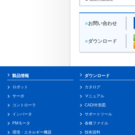
■
お問い合わせ
■
ダウンロード
製品情報
ダウンロード
ロボット
カタログ
サーボ
マニュアル
コントローラ
CAD/外形図
インバータ
サポートツール
PMモータ
各種ファイル
環境・エネルギー機器
技術資料