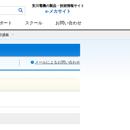
安川電機の製品・技術情報サイト
e-メカサイト
ポート
スクール
お問い合わせ
目盛板
メールによるお問い合わせ