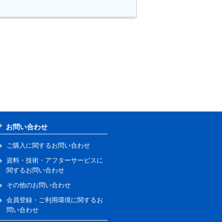
お問い合わせ
ご購入に関するお問い合わせ
資料・技術・アフターサービスに
関するお問い合わせ
その他のお問い合わせ
会員登録・ご利用環境に関するお
問い合わせ