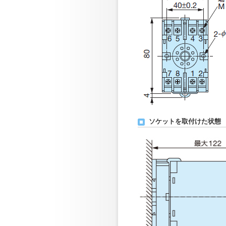
ソケットを取付けた状態