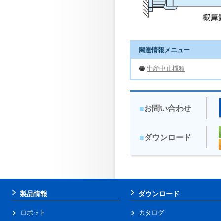
関連情報メニュー
生産中止機種
■
お問い合わせ
■
ダウンロード
製品情報
ダウンロード
ロボット
カタログ