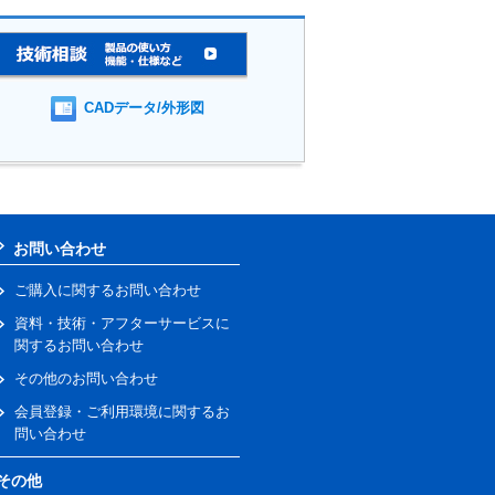
CADデータ/外形図
お問い合わせ
ご購入に関するお問い合わせ
資料・技術・アフターサービスに
関するお問い合わせ
その他のお問い合わせ
会員登録・ご利用環境に関するお
問い合わせ
その他