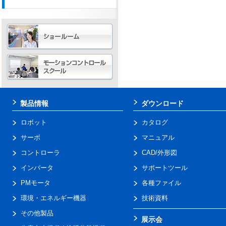
製品情報
ダウンロード
ロボット
カタログ
サーボ
マニュアル
コントローラ
CAD/外形図
インバータ
サポートツール
PMモータ
各種ファイル
環境・エネルギー機器
技術資料
その他製品
展示会