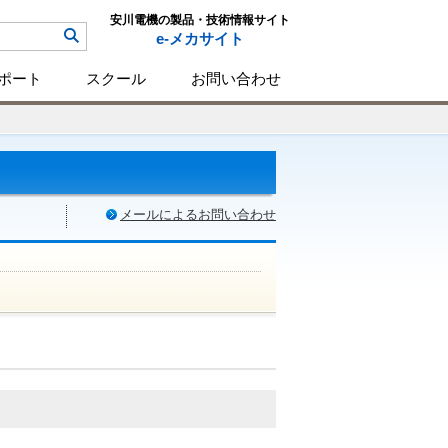
安川電機の製品・技術情報サイト
e-メカサイト
ポート
スクール
お問い合わせ
メールによるお問い合わせ