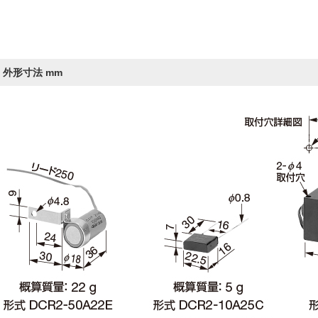
外形寸法 mm