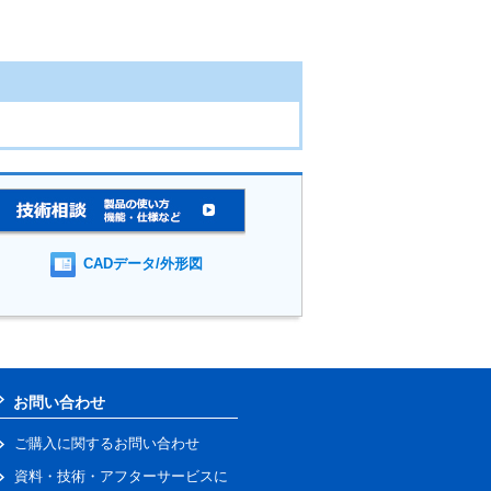
CADデータ/外形図
お問い合わせ
ご購入に関するお問い合わせ
資料・技術・アフターサービスに