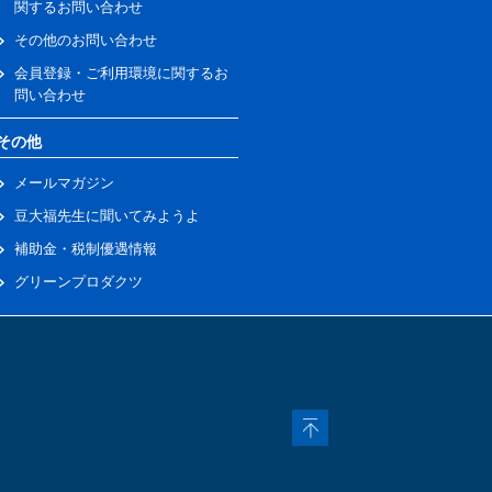
関するお問い合わせ
その他のお問い合わせ
会員登録・ご利用環境に関するお
問い合わせ
その他
メールマガジン
豆大福先生に聞いてみようよ
補助金・税制優遇情報
グリーンプロダクツ