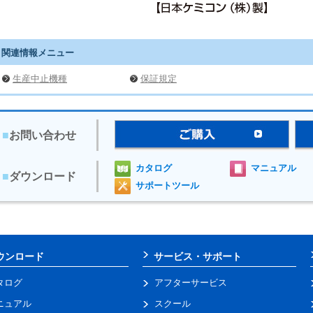
関連情報メニュー
生産中止機種
保証規定
■
お問い合わせ
カタログ
マニュアル
■
ダウンロード
サポートツール
ウンロード
サービス・サポート
タログ
アフターサービス
ニュアル
スクール