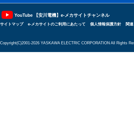
YouTube 【安川電機】e-メカサイトチャンネル
サイトマップ
e-メカサイトのご利用にあたって
個人情報保護方針
関連
Copyright(C)2001‐2026 YASKAWA ELECTRIC CORPORATION All Rights Res