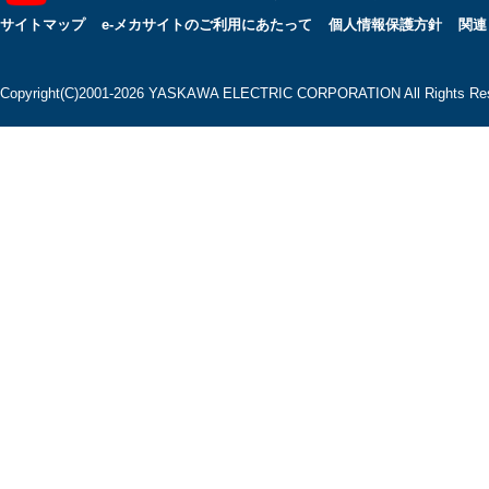
サイトマップ
e-メカサイトのご利用にあたって
個人情報保護方針
関連
Copyright(C)2001‐2026 YASKAWA ELECTRIC CORPORATION All Rights Res