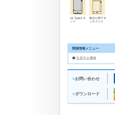
UL Type1 キ
取付け用アタ
ット
ッチメント
関連情報メニュー
生産中止機種
■
お問い合わせ
■
ダウンロード