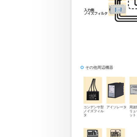
その他周辺機器
コンデンサ型
アイソレータ
周波
ノイズフィル
リュ
タ
ット