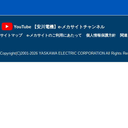
YouTube 【安川電機】e-メカサイトチャンネル
サイトマップ
e-メカサイトのご利用にあたって
個人情報保護方針
関連
Copyright(C)2001‐2026 YASKAWA ELECTRIC CORPORATION All Rights Res