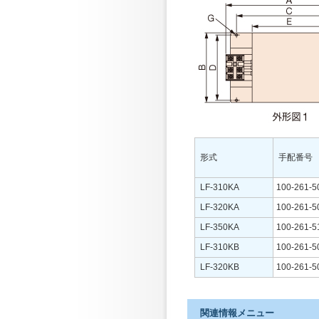
形式
手配番号
LF-310KA
100-261-5
LF-320KA
100-261-5
LF-350KA
100-261-5
LF-310KB
100-261-5
LF-320KB
100-261-5
関連情報メニュー