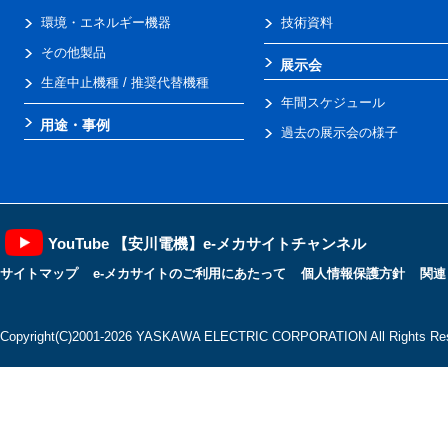
環境・エネルギー機器
技術資料
その他製品
展示会
生産中止機種 / 推奨代替機種
年間スケジュール
用途・事例
過去の展示会の様子
YouTube 【安川電機】e-メカサイトチャンネル
サイトマップ
e-メカサイトのご利用にあたって
個人情報保護方針
関連
Copyright(C)2001‐2026 YASKAWA ELECTRIC CORPORATION All Rights Res