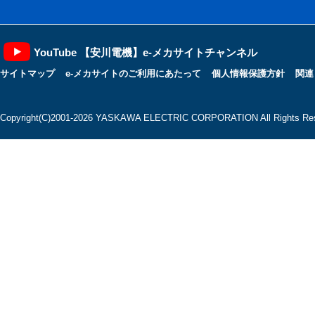
YouTube 【安川電機】e-メカサイトチャンネル
サイトマップ
e-メカサイトのご利用にあたって
個人情報保護方針
関連
Copyright(C)2001‐2026 YASKAWA ELECTRIC CORPORATION All Rights Res