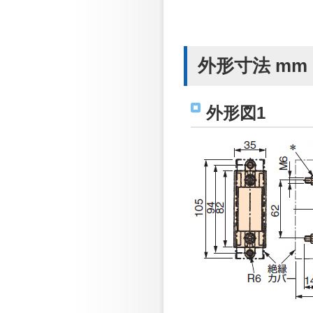
外形寸法 mm
外形図1