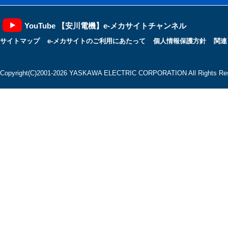
YouTube 【安川電機】e-メカサイトチャンネル
サイトマップ
e-メカサイトのご利用にあたって
個人情報保護方針
関連
Copyright(C)2001‐2026 YASKAWA ELECTRIC CORPORATION All Rights Res