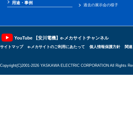
用途・事例
過去の展示会の様子
YouTube 【安川電機】e-メカサイトチャンネル
サイトマップ
e-メカサイトのご利用にあたって
個人情報保護方針
関連
Copyright(C)2001‐2026 YASKAWA ELECTRIC CORPORATION All Rights Res