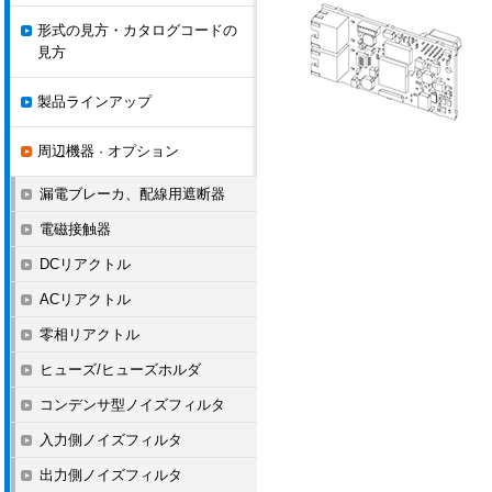
形式の見方・カタログコードの
見方
製品ラインアップ
周辺機器 · オプション
漏電ブレーカ、配線用遮断器
電磁接触器
DCリアクトル
ACリアクトル
零相リアクトル
ヒューズ/ヒューズホルダ
コンデンサ型ノイズフィルタ
入力側ノイズフィルタ
出力側ノイズフィルタ