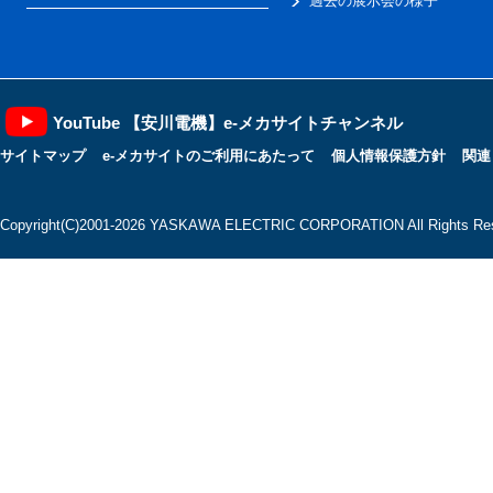
過去の展示会の様子
YouTube 【安川電機】e-メカサイトチャンネル
サイトマップ
e-メカサイトのご利用にあたって
個人情報保護方針
関連
Copyright(C)2001‐2026 YASKAWA ELECTRIC CORPORATION All Rights Res