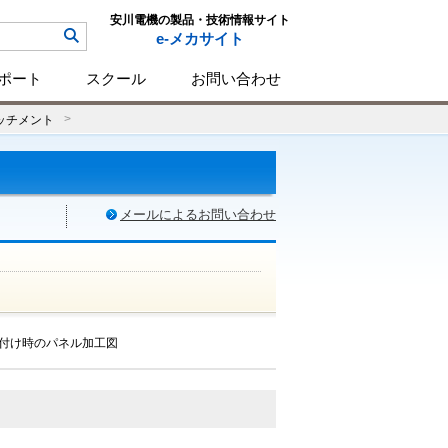
安川電機の製品・技術情報サイト
e-メカサイト
ポート
スクール
お問い合わせ
ッチメント
メールによるお問い合わせ
付け時のパネル加工図