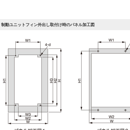
制動ユニットフィン外出し取付け時のパネル加工図