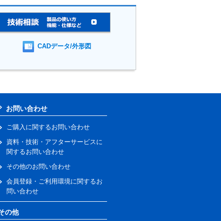
CADデータ/外形図
お問い合わせ
ご購入に関するお問い合わせ
資料・技術・アフターサービスに
関するお問い合わせ
その他のお問い合わせ
会員登録・ご利用環境に関するお
問い合わせ
その他