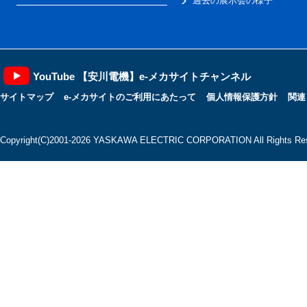
過去の展示会の様子
YouTube 【安川電機】e-メカサイトチャンネル
サイトマップ
e-メカサイトのご利用にあたって
個人情報保護方針
関連
Copyright(C)2001‐2026 YASKAWA ELECTRIC CORPORATION All Rights Res