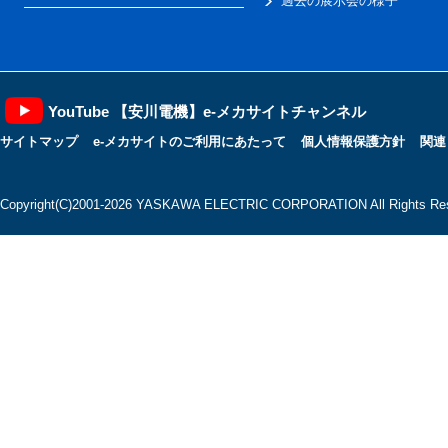
過去の展示会の様子
YouTube 【安川電機】e-メカサイトチャンネル
サイトマップ
e-メカサイトのご利用にあたって
個人情報保護方針
関連
Copyright(C)2001‐2026 YASKAWA ELECTRIC CORPORATION All Rights Res