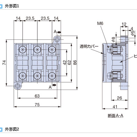
外形図1
外形図2