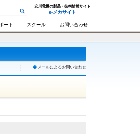
安川電機の製品・技術情報サイト
e-メカサイト
ポート
スクール
お問い合わせ
メールによるお問い合わせ