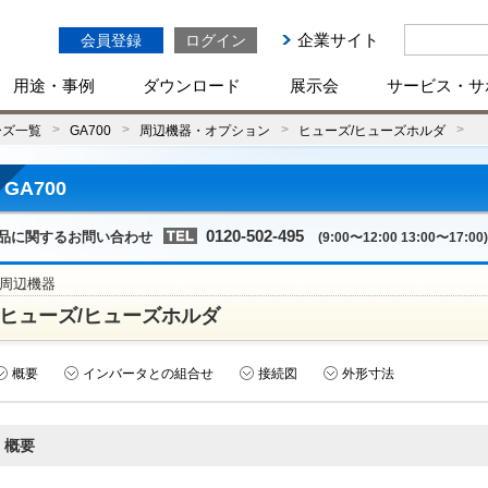
企業サイト
会員登録
ログイン
用途・事例
ダウンロード
展示会
サービス・サ
ーズ一覧
GA700
周辺機器・オプション
ヒューズ/ヒューズホルダ
GA700
0120-502-495
品に関するお問い合わせ
(9:00〜12:00 13:00〜17:00)
周辺機器
ヒューズ/ヒューズホルダ
概要
インバータとの組合せ
接続図
外形寸法
概要