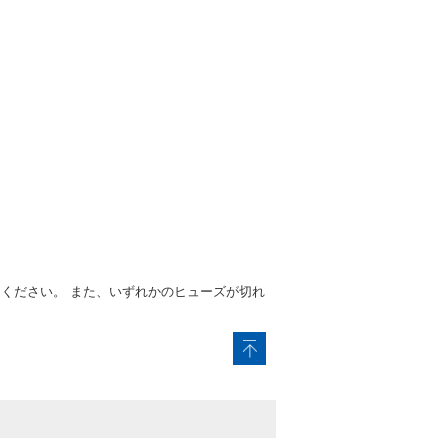
ください。 また、いずれかのヒューズが切れ