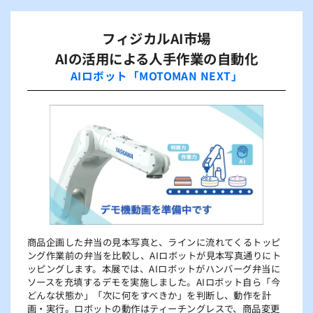
フィジカルAI市場
AIの活用による人手作業の自動化
AIロボット「MOTOMAN NEXT」
商品企画した弁当の見本写真と、ラインに流れてくるトッピ
ング作業前の弁当を比較し、AIロボットが見本写真通りにト
ッピングします。本展では、AIロボットがハンバーグ弁当に
ソースを充填するデモを実施しました。AIロボット自ら「今
どんな状態か」「次に何をすべきか」を判断し、動作を計
画・実行。ロボットの動作はティーチングレスで、商品変更