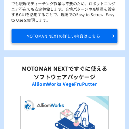
でも現場でティーチング作業は不要のため、ロボットエンジ
ニア不在でも安定稼働します。充填パターンや充填量を設定
するGUIを活用することで、現場でのEasy to Setup、Easy
to Useを実現します。
MOTOMAN NEXTの詳しい内容はこちら
MOTOMAN NEXTですぐに使える
ソフトウェアパッケージ
AlliomWorks VegeFruPutter