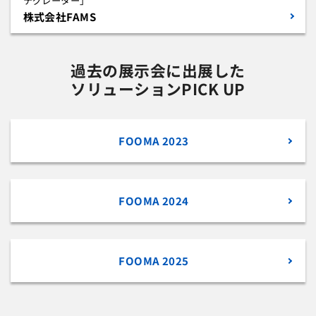
テグレーター」
株式会社FAMS
過去の展示会に出展した
ソリューションPICK UP
FOOMA 2023
FOOMA 2024
FOOMA 2025