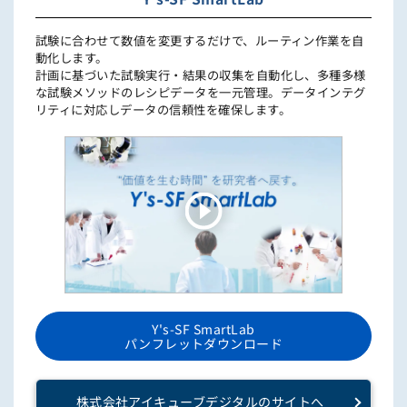
試験に合わせて数値を変更するだけで、ルーティン作業を自
動化します。
計画に基づいた試験実行・結果の収集を自動化し、多種多様
な試験メソッドのレシピデータを一元管理。データインテグ
リティに対応しデータの信頼性を確保します。
Y's-SF SmartLab
パンフレットダウンロード
株式会社アイキューブデジタルのサイトへ