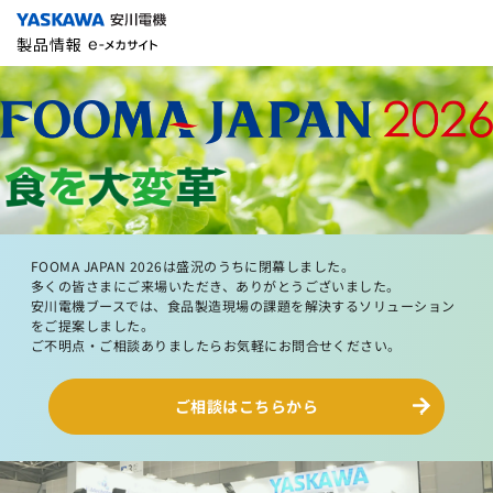
FOOMA JAPAN 2026は盛況のうちに閉幕しました。
多くの皆さまにご来場いただき、ありがとうございました。
安川電機ブースでは、食品製造現場の課題を解決するソリューション
をご提案しました。
ご不明点・ご相談ありましたらお気軽にお問合せください。
ご相談はこちらから