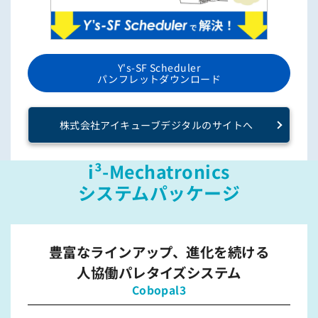
Y's-SF Scheduler
パンフレットダウンロード
株式会社アイキューブデジタルのサイトへ
i³-Mechatronics
システムパッケージ
豊富なラインアップ、進化を続ける
人協働パレタイズシステム
Cobopal3