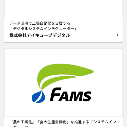
データ活用で工場自動化を支援する
「デジタルシステムインテグレーター」
株式会社アイキューブデジタル
「農の工業化」「食の生産自動化」を推進する「システムイン