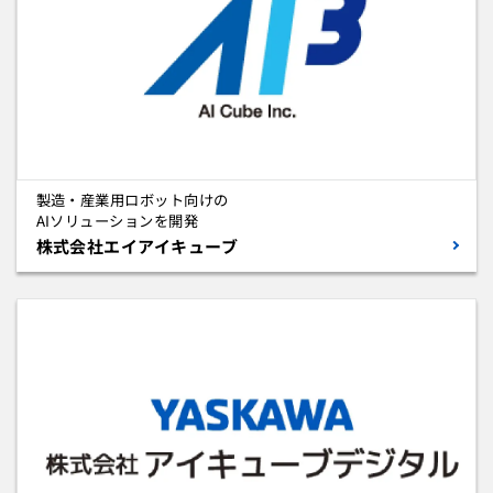
製造・産業用ロボット向けの
AIソリューションを開発
株式会社エイアイキューブ