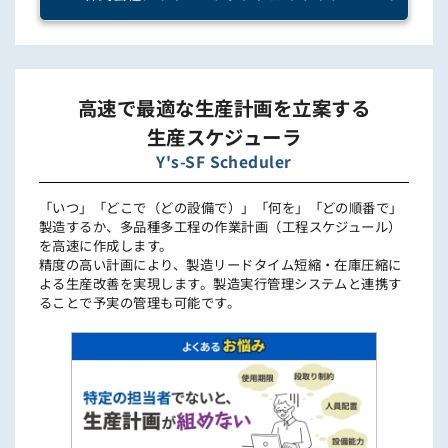
高速で最適な生産計画を立案する
生産スケジューラ
Y's-SF Scheduler
「いつ」「どこで（どの設備で）」「何を」「どの順番で」
製造するか、多品種多工程の作業計画（工程スケジュール）
を高速に作成します。
精度の高い計画により、製造リードタイム短縮・在庫圧縮に
よる生産改善を実現します。製造実行管理システムと連携す
ることで予実の管理も可能です。