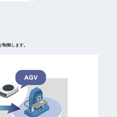
が制御します。