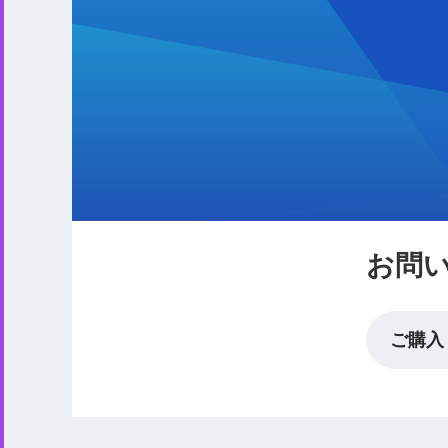
お問
ご購入