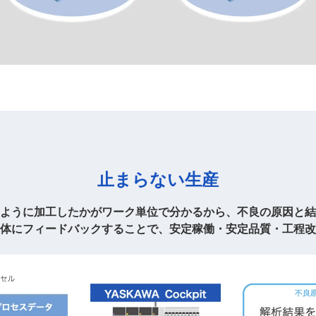
止まらない生産
ように加工したかが
ワーク単位で分かるから、
不良の原因と結
体にフィードバックすることで、
安定稼働・安定品質・工程改