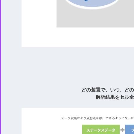
どの装置で、いつ、どの
解析結果をセル全