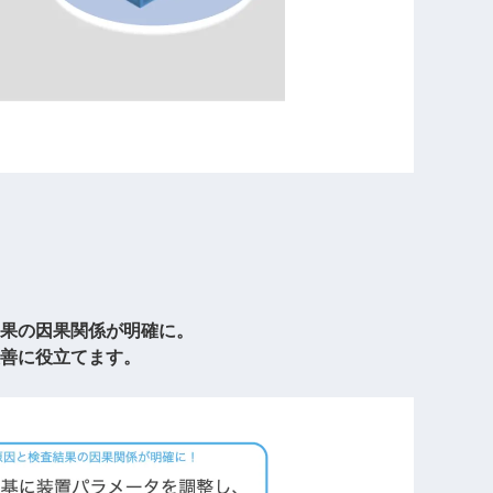
果の因果関係が明確に。
善に役立てます。