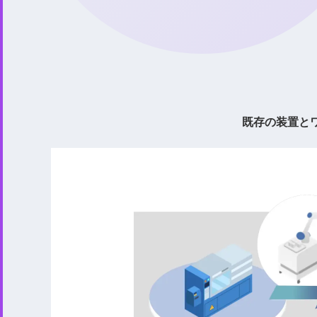
既存の装置と