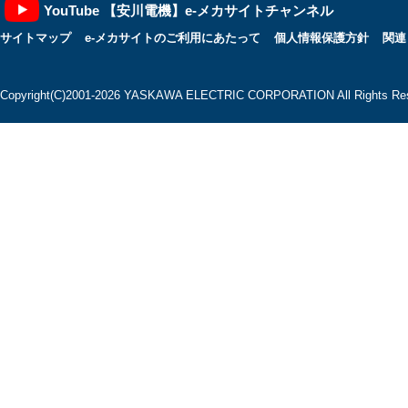
YouTube 【安川電機】e-メカサイトチャンネル
サイトマップ
e-メカサイトのご利用にあたって
個人情報保護方針
関連
Copyright(C)2001‐2026 YASKAWA ELECTRIC CORPORATION All Rights Res