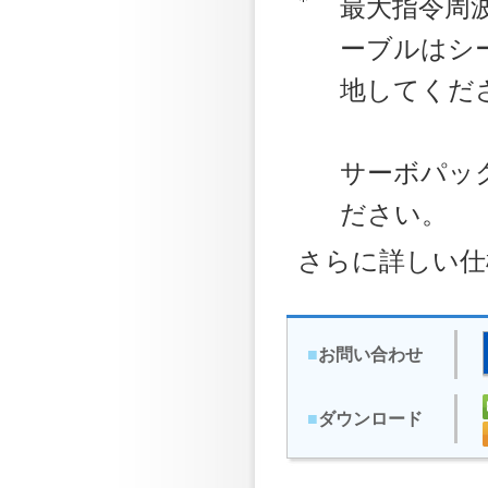
最大指令周波
ーブルはシ
地してくだ
サーボパッ
ださい。
さらに詳しい仕
■
お問い合わせ
■
ダウンロード