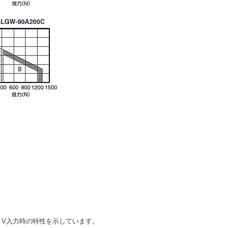
00 V入力時の特性を示しています。