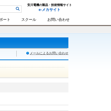
安川電機の製品・技術情報サイト
e-メカサイト
ポート
スクール
お問い合わせ
メールによるお問い合わせ