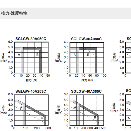
推力-速度特性