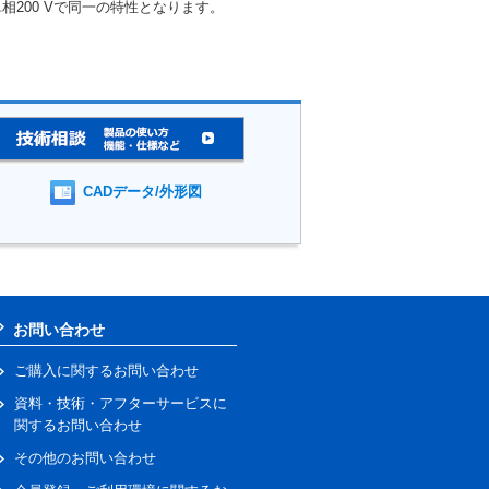
及び単相200 Vで同一の特性となります。
CADデータ/外形図
お問い合わせ
ご購入に関するお問い合わせ
資料・技術・アフターサービスに
関するお問い合わせ
その他のお問い合わせ