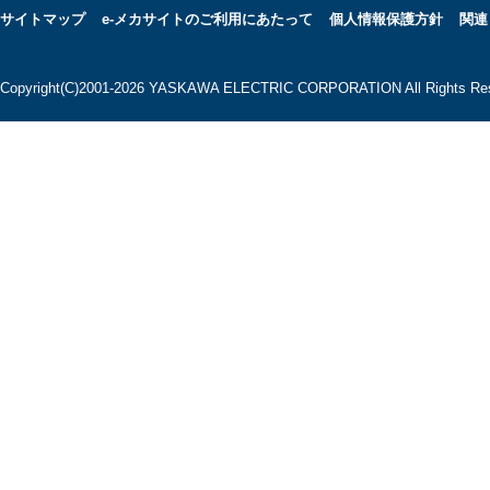
サイトマップ
e-メカサイトのご利用にあたって
個人情報保護方針
関連
Copyright(C)2001‐2026 YASKAWA ELECTRIC CORPORATION All Rights Res