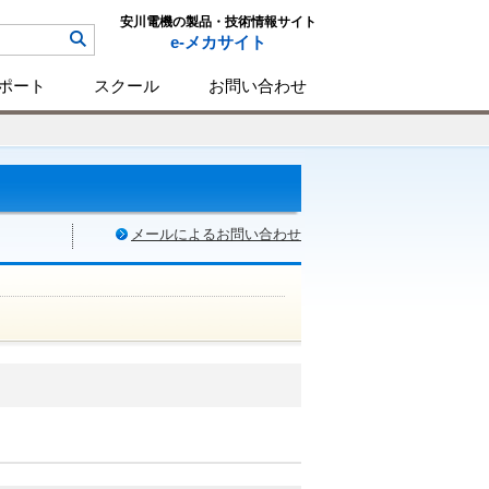
安川電機の製品・技術情報サイト
e-メカサイト
ポート
スクール
お問い合わせ
メールによるお問い合わせ