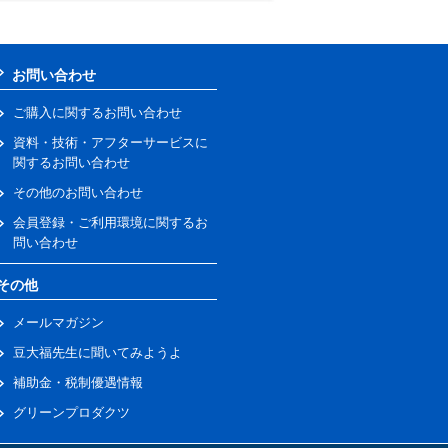
お問い合わせ
ご購入に関するお問い合わせ
資料・技術・アフターサービスに
関するお問い合わせ
その他のお問い合わせ
会員登録・ご利用環境に関するお
問い合わせ
その他
メールマガジン
豆大福先生に聞いてみようよ
補助金・税制優遇情報
グリーンプロダクツ