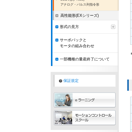
アナログ・パルス列指令形
高性能形(EXシリーズ)
形式の見方
サーボパックと
モータの組み合わせ
一部機種の量産終了について
保証規定