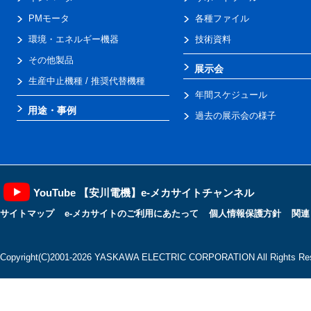
PMモータ
各種ファイル
環境・エネルギー機器
技術資料
その他製品
展示会
生産中止機種 / 推奨代替機種
年間スケジュール
用途・事例
過去の展示会の様子
YouTube 【安川電機】e-メカサイトチャンネル
サイトマップ
e-メカサイトのご利用にあたって
個人情報保護方針
関連
Copyright(C)2001‐2026 YASKAWA ELECTRIC CORPORATION All Rights Res