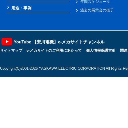
年間スケジュール
用途・事例
過去の展示会の様子
YouTube 【安川電機】e-メカサイトチャンネル
サイトマップ
e-メカサイトのご利用にあたって
個人情報保護方針
関連
Copyright(C)2001‐2026 YASKAWA ELECTRIC CORPORATION All Rights Res