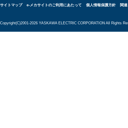
サイトマップ
e-メカサイトのご利用にあたって
個人情報保護方針
関連
Copyright(C)2001‐2026 YASKAWA ELECTRIC CORPORATION All Rights Res