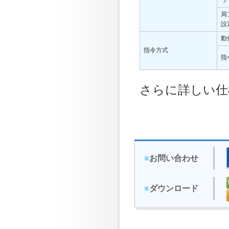
ワ
局
設
動
指令方式
指
さらに詳しい仕
■
お問い合わせ
■
ダウンロード