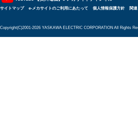
サイトマップ
e-メカサイトのご利用にあたって
個人情報保護方針
関連
Copyright(C)2001‐2026 YASKAWA ELECTRIC CORPORATION All Rights Res