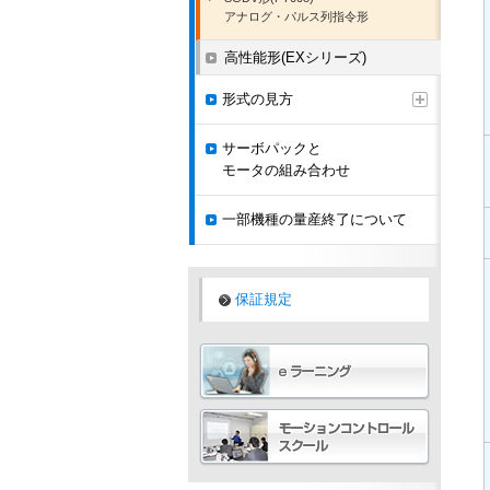
アナログ・パルス列指令形
高性能形(EXシリーズ)
形式の見方
サーボパックと
モータの組み合わせ
一部機種の量産終了について
保証規定