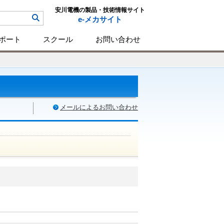
安川電機の製品・技術情報サイト
e-メカサイト
ポート
スクール
お問い合わせ
メールによるお問い合わせ