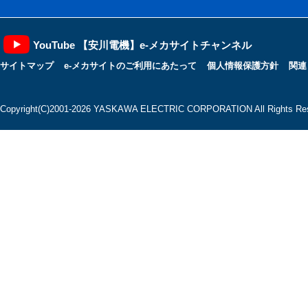
YouTube 【安川電機】e-メカサイトチャンネル
サイトマップ
e-メカサイトのご利用にあたって
個人情報保護方針
関連
Copyright(C)2001‐2026 YASKAWA ELECTRIC CORPORATION All Rights Res